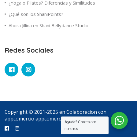
¿Yoga o Pilates? Diferencias y Similitudes
¿Qué son los ShaniPoints?
Ahora Jillina en Shani Bellydance Studio
Redes Sociales
Copyright © 2021-2025 en Colaboracion con
appcomercio
appcomercio
Ayuda?
Chatea con
nosotros