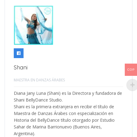
Shani
COP
MAESTRA EN DANZAS ÁRABES
Diana Jany Luna (Shani) es la Directora y fundadora de
Shani BellyDance Studio.
Shani es la primera extranjera en recibir el título de
Maestra de Danzas Árabes con especialización en
Historia del BellyDance título otorgado por Estudio
Sahar de Marina Barrionuevo (Buenos Aires,
Argentina).