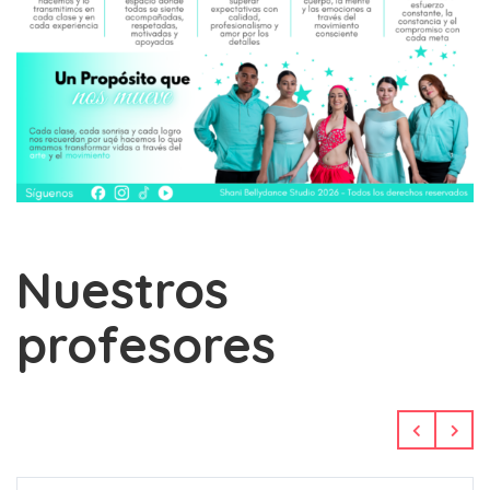
Nuestros
profesores