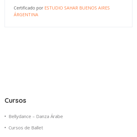
Certificado por
ESTUDIO SAHAR BUENOS AIRES
ÁRGENTINA
Cursos
Bellydance – Danza Árabe
Cursos de Ballet