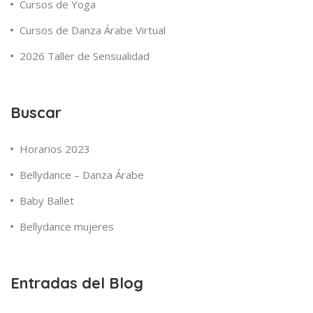
Cursos de Yoga
Cursos de Danza Árabe Virtual
2026 Taller de Sensualidad
Buscar
Horarios 2023
Bellydance – Danza Árabe
Baby Ballet
Bellydance mujeres
Entradas del Blog