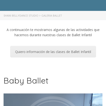
SHANI BELLYDANCE STUDIO
>
GALERIA BALLET
A continuación te mostramos algunas de las actividades que
hacemos durante nuestras clases de Ballet Infantil
Quiero información de las clases de Ballet Infantil
Baby Ballet