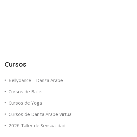
Cursos
Bellydance – Danza Árabe
Cursos de Ballet
Cursos de Yoga
Cursos de Danza Árabe Virtual
2026 Taller de Sensualidad