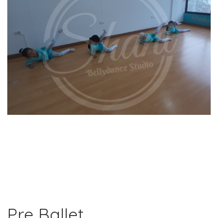
Pre Ballet