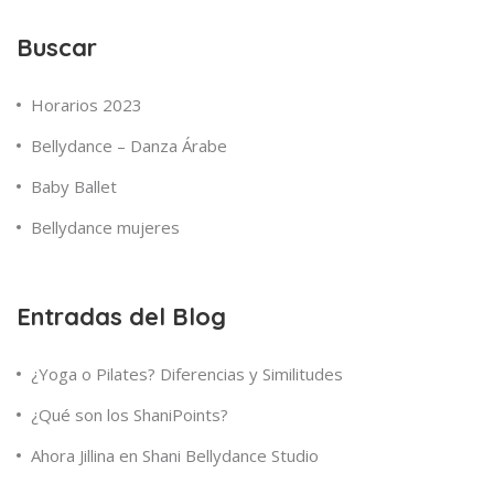
Buscar
Horarios 2023
Bellydance – Danza Árabe
Baby Ballet
Bellydance mujeres
Entradas del Blog
¿Yoga o Pilates? Diferencias y Similitudes
¿Qué son los ShaniPoints?
Ahora Jillina en Shani Bellydance Studio