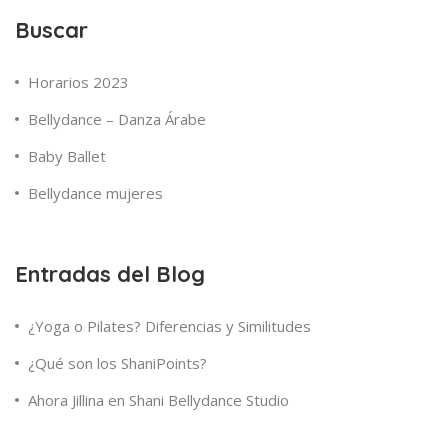
Buscar
Horarios 2023
Bellydance – Danza Árabe
Baby Ballet
Bellydance mujeres
Entradas del Blog
¿Yoga o Pilates? Diferencias y Similitudes
¿Qué son los ShaniPoints?
Ahora Jillina en Shani Bellydance Studio