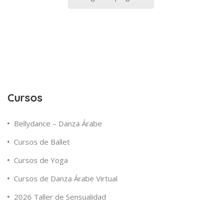
Cursos
Bellydance – Danza Árabe
Cursos de Ballet
Cursos de Yoga
Cursos de Danza Árabe Virtual
2026 Taller de Sensualidad