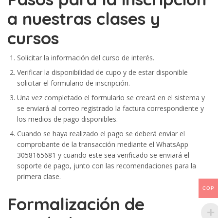
a nuestras clases y
cursos
Solicitar la información del curso de interés.
Verificar la disponibilidad de cupo y de estar disponible
solicitar el formulario de inscripción.
Una vez completado el formulario se creará en el sistema y
se enviará al correo registrado la factura correspondiente y
los medios de pago disponibles.
Cuando se haya realizado el pago se deberá enviar el
comprobante de la transacción mediante el WhatsApp
3058165681 y cuando este sea verificado se enviará el
soporte de pago, junto con las recomendaciones para la
primera clase.
COP
Formalización de