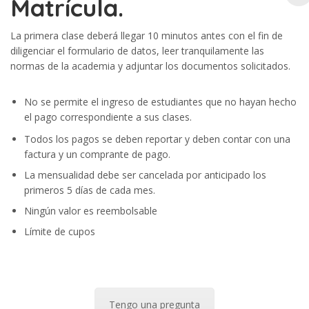
Matrícula.
La primera clase deberá llegar 10 minutos antes con el fin de
diligenciar el formulario de datos, leer tranquilamente las
normas de la academia y adjuntar los documentos solicitados.
No se permite el ingreso de estudiantes que no hayan hecho
el pago correspondiente a sus clases.
Todos los pagos se deben reportar y deben contar con una
factura y un comprante de pago.
La mensualidad debe ser cancelada por anticipado los
primeros 5 días de cada mes.
Ningún valor es reembolsable
Límite de cupos
Tengo una pregunta