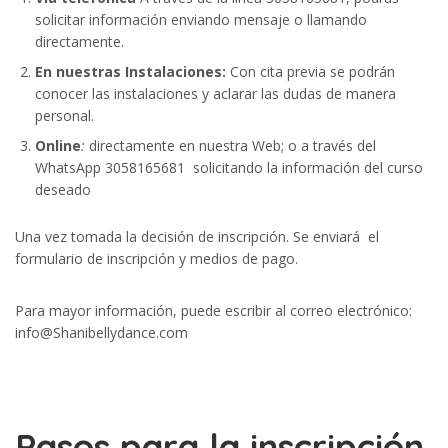
solicitar información enviando mensaje o llamando
directamente.
En nuestras Instalaciones:
Con cita previa se podrán
conocer las instalaciones y aclarar las dudas de manera
personal.
Online
:
directamente en nuestra Web; o a través del
WhatsApp 3058165681 solicitando la información del curso
deseado
Una vez tomada la decisión de inscripción. Se enviará el
formulario de inscripción y medios de pago.
Para mayor información, puede escribir al correo electrónico:
info@Shanibellydance.com
Pasos para la inscripción