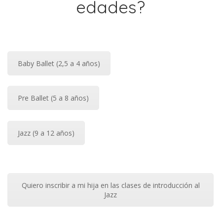
edades?
Baby Ballet (2,5 a 4 años)
Pre Ballet (5 a 8 años)
Jazz (9 a 12 años)
Quiero inscribir a mi hija en las clases de introducción al
Jazz