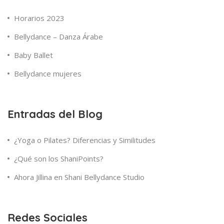
Horarios 2023
Bellydance – Danza Árabe
Baby Ballet
Bellydance mujeres
Entradas del Blog
¿Yoga o Pilates? Diferencias y Similitudes
¿Qué son los ShaniPoints?
Ahora Jillina en Shani Bellydance Studio
Redes Sociales