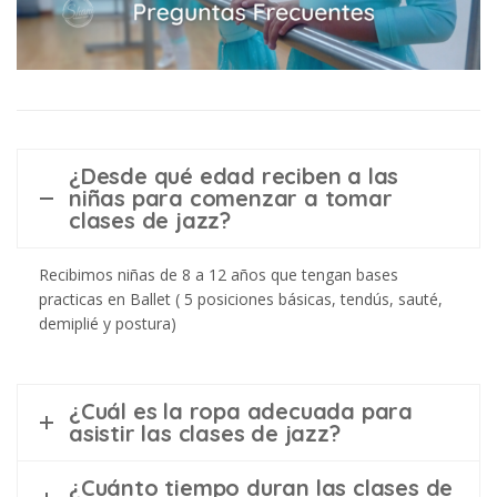
¿Desde qué edad reciben a las
niñas para comenzar a tomar
clases de jazz?
Recibimos niñas de 8 a 12 años que tengan bases
practicas en Ballet ( 5 posiciones básicas, tendús, sauté,
demiplié y postura)
¿Cuál es la ropa adecuada para
asistir las clases de jazz?
¿Cuánto tiempo duran las clases de