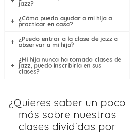
jazz?
¿Cómo puedo ayudar a mi hija a
practicar en casa?
¿Puedo entrar a la clase de jazz a
observar a mi hija?
¿Mi hija nunca ha tomado clases de
jazz, puedo inscribirla en sus
clases?
¿Quieres saber un poco
más sobre nuestras
clases divididas por