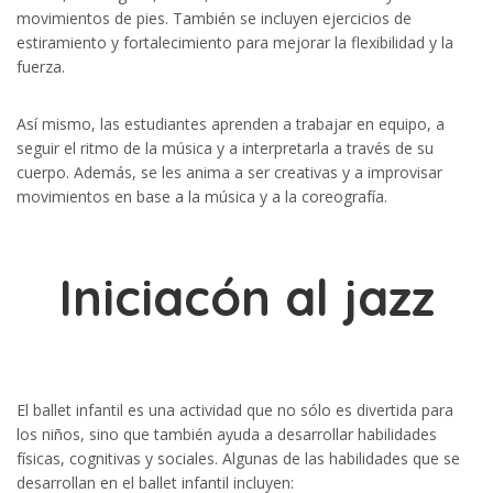
movimientos de pies. También se incluyen ejercicios de
estiramiento y fortalecimiento para mejorar la flexibilidad y la
fuerza.
Así mismo, las estudiantes aprenden a trabajar en equipo, a
seguir el ritmo de la música y a interpretarla a través de su
cuerpo. Además, se les anima a ser creativas y a improvisar
movimientos en base a la música y a la coreografía.
Iniciacón al jazz
El ballet infantil es una actividad que no sólo es divertida para
los niños, sino que también ayuda a desarrollar habilidades
físicas, cognitivas y sociales. Algunas de las habilidades que se
desarrollan en el ballet infantil incluyen: