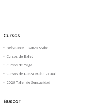
Cursos
Bellydance – Danza Árabe
Cursos de Ballet
Cursos de Yoga
Cursos de Danza Árabe Virtual
2026 Taller de Sensualidad
Buscar