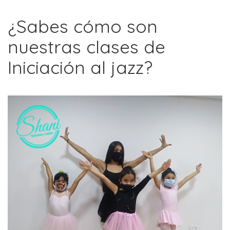
¿Sabes cómo son
nuestras clases de
Iniciación al jazz?