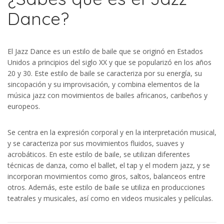
Dance?
El Jazz Dance es un estilo de baile que se originó en Estados
Unidos a principios del siglo XX y que se popularizó en los años
20 y 30. Este estilo de baile se caracteriza por su energía, su
sincopación y su improvisación, y combina elementos de la
música jazz con movimientos de bailes africanos, caribeños y
europeos.
Se centra en la expresión corporal y en la interpretación musical,
y se caracteriza por sus movimientos fluidos, suaves y
acrobáticos. En este estilo de baile, se utilizan diferentes
técnicas de danza, como el ballet, el tap y el modern jazz, y se
incorporan movimientos como giros, saltos, balanceos entre
otros. Además, este estilo de baile se utiliza en producciones
teatrales y musicales, así como en videos musicales y películas.