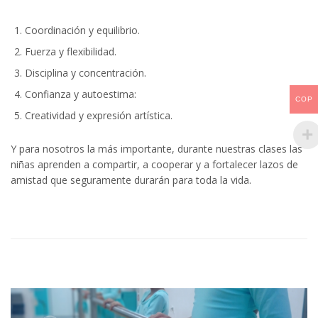
Coordinación y equilibrio.
Fuerza y flexibilidad.
Disciplina y concentración.
Confianza y autoestima:
COP
Creatividad y expresión artística.
Y para nosotros la más importante, durante nuestras clases las
niñas aprenden a compartir, a cooperar y a fortalecer lazos de
amistad que seguramente durarán para toda la vida.