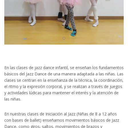
En las clases de jazz dance infantil, se enseñan los fundamentos
básicos del Jazz Dance de una manera adaptada a las niñas. Las
clases se centran en la enseñanza de la técnica, la coordinación,
el ritmo y la expresión corporal, y se realizan a través de juegos
y actividades lúdicas para mantener el interés y la atención de
las niñas.
En nuestras clases de Iniciación al Jazz (Niñas de 8 a 12 años
con bases de ballet) enseñamos movimientos básicos de Jazz
Dance, como giros, saltos, movimientos de brazos y